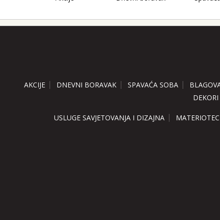
AKCIJE
DNEVNI BORAVAK
SPAVAĆA SOBA
BLAGOV
DEKORI
USLUGE SAVJETOVANJA I DIZAJNA
MATERIOTEC