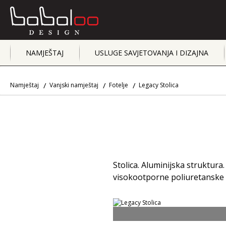
NAMJEŠTAJ
USLUGE SAVJETOVANJA I DIZAJNA
Namještaj
Vanjski namještaj
Fotelje
Legacy Stolica
Stolica. Aluminijska struktura.
visokootporne poliuretanske 