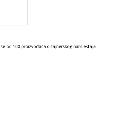
iše od 100 proizvođača dizajnerskog namještaja.