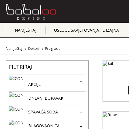
NAMJEŠTAJ
USLUGE SAVJETOVANJA I DIZAJNA
Namještaj
Dekori
Pregrade
FILTRIRAJ
AKCIJE
DNEVNI BORAVAK
SPAVAĆA SOBA
BLAGOVAONICA