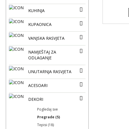
KUHINJA
KUPAONICA
VANJSKA RASVJETA
NAMJEŠTAJ ZA
ODLAGANJE
UNUTARNJA RASVJETA
ACESOARI
DEKORI
Pogledaj sve
Pregrade (5)
Tepisi (18)