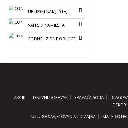
UREDSKI NAMJEŠTAJ
VANJSKI NAMJEŠTAJ
PODNE I ZIDNE OBLOGE
AKCIJE
DNEVNI BORAVAK
SPAVAĆA SOBA
BLAGOV
DEKORI
USLUGE SAVJETOVANJA I DIZAJNA
MATERIOTEC