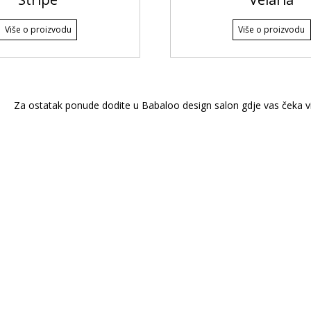
Više o proizvodu
Više o proizvodu
Za ostatak ponude dodite u Babaloo design salon gdje vas čeka v