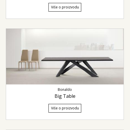
Više o proizvodu
Bonaldo
Big Table
Više o proizvodu