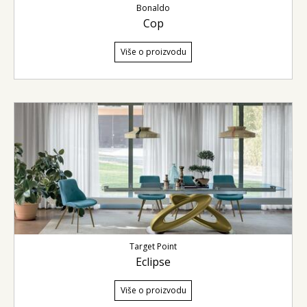
Bonaldo
Cop
Više o proizvodu
Target Point
Eclipse
Više o proizvodu