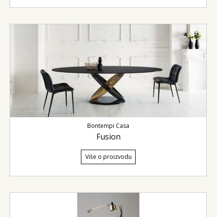
Bontempi Casa
Fusion
Više o proizvodu