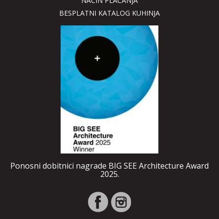
NAČIN PLAĆANJA
BESPLATNI KATALOG KUHINJA
Ponosni dobitnici nagrade BIG SEE Architecture Award
2025.