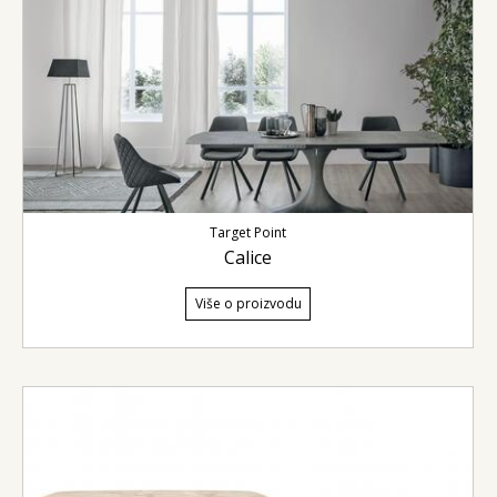
Target Point
Calice
Više o proizvodu