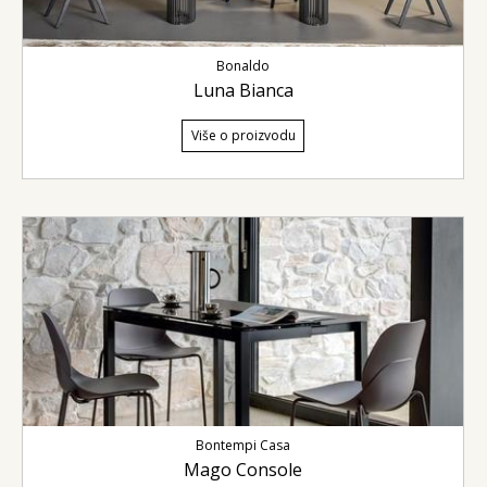
Bonaldo
Luna Bianca
Više o proizvodu
Bontempi Casa
Mago Console