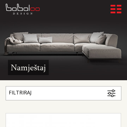
Namještaj
FILTRIRAJ