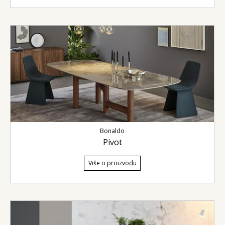
Bonaldo
Pivot
Više o proizvodu