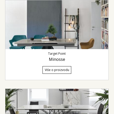
Target Point
Minosse
Više o proizvodu