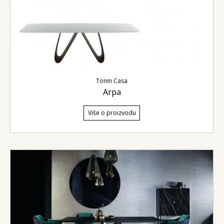
Tonin Casa
Arpa
Više o proizvodu