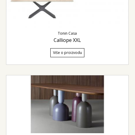
Tonin Casa
Calliope XXL
Više o proizvodu