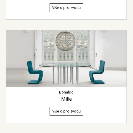
Više o proizvodu
Bonaldo
Mille
Više o proizvodu