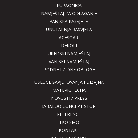
KUPAONICA
NAMJEŠTAJ ZA ODLAGANJE
VANJSKA RASVJETA
UNUTARNJA RASVJETA
ACESOARI
DEKORI
UREDSKI NAMJEŠTAJ
VANJSKI NAMJEŠTAJ
PODNE I ZIDNE OBLOGE
USLUGE SAVJETOVANJA I DIZAJNA
MATERIOTECHA
NOVOSTI / PRESS
BABALOO CONCEPT STORE
REFERENCE
TKO SMO
KONTAKT