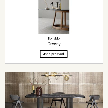
Bonaldo
Greeny
Više o proizvodu