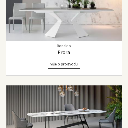
Bonaldo
Prora
Više o proizvodu