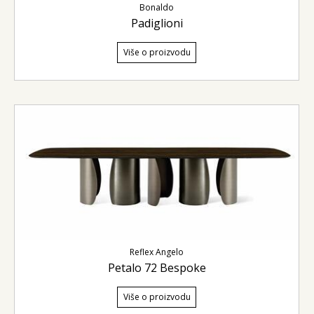
Bonaldo
Padiglioni
Više o proizvodu
Reflex Angelo
Petalo 72 Bespoke
Više o proizvodu