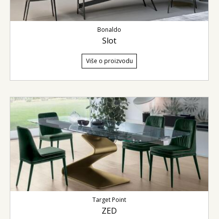
Bonaldo
Slot
Više o proizvodu
Target Point
ZED